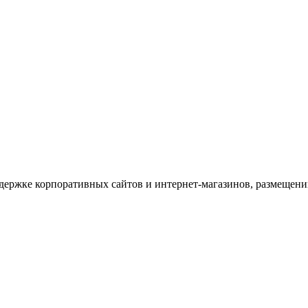
держке корпоративных сайтов и интернет-магазинов, размещени