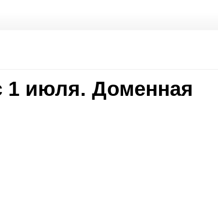
 1 июля. Доменная