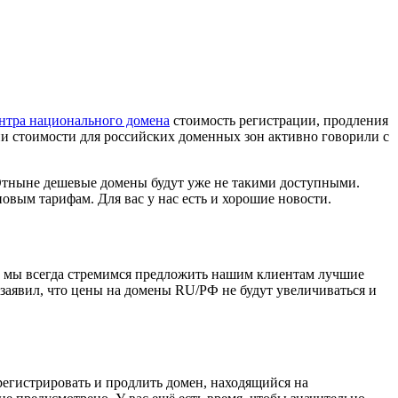
нтра национального домена
стоимость регистрации, продления
ии стоимости для российских доменных зон активно говорили с
 Отныне дешевые домены будут уже не такими доступными.
овым тарифам. Для вас у нас есть и хорошие новости.
 и мы всегда стремимся предложить нашим клиентам лучшие
заявил, что цены на домены RU/РФ не будут увеличиваться и
егистрировать и продлить домен, находящийся на