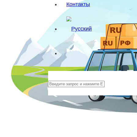
Контакты