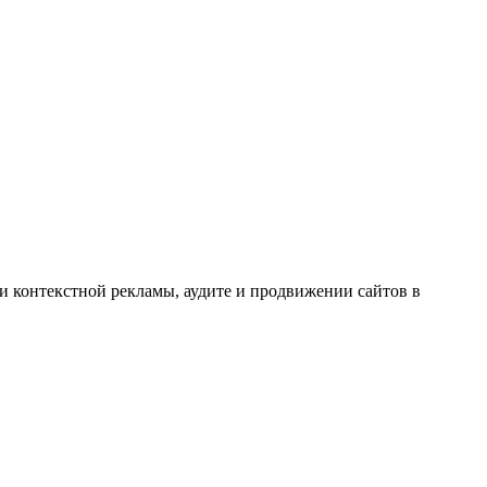
и контекстной рекламы, аудите и продвижении сайтов в