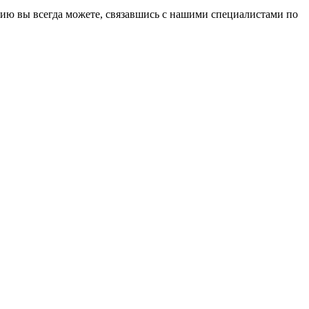
дию вы всегда можете, связавшись с нашими специалистами по