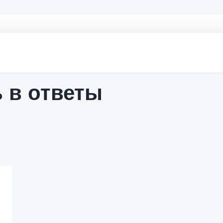
ь в ответы