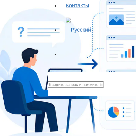
Контакты