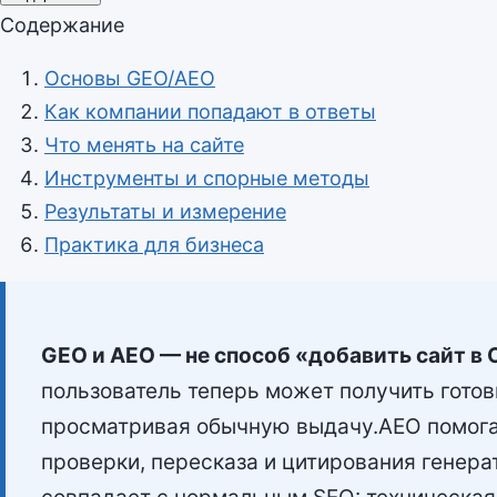
Содержание
Основы GEO/AEO
Как компании попадают в ответы
Что менять на сайте
Инструменты и спорные методы
Результаты и измерение
Практика для бизнеса
GEO и AEO — не способ «добавить сайт в 
пользователь теперь может получить готов
просматривая обычную выдачу.AEO помогае
проверки, пересказа и цитирования генера