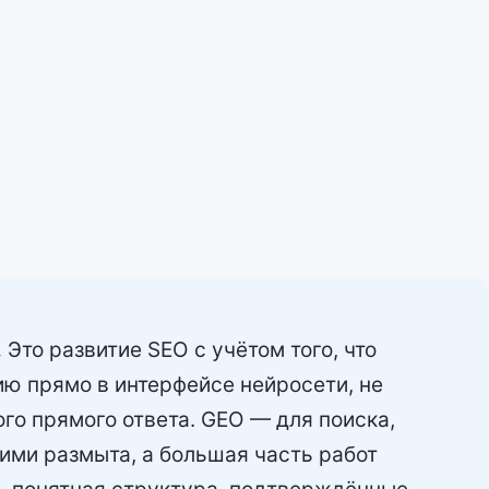
.
Это развитие SEO с учётом того, что
ию прямо в интерфейсе нейросети, не
о прямого ответа. GEO — для поиска,
ими размыта, а большая часть работ