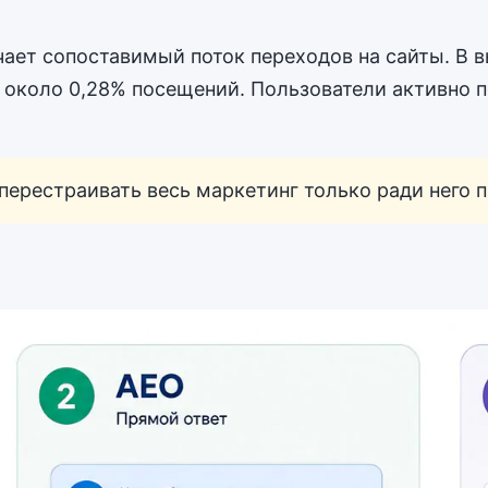
ает сопоставимый поток переходов на сайты. В вы
 около 0,28% посещений. Пользователи активно по
 перестраивать весь маркетинг только ради него