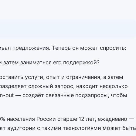
ивал предложения. Теперь он может спросить:
и затем заниматься его поддержкой?
ставить услуги, опыт и ограничения, а затем
разделяет сложный запрос, находит несколько
n-out — создаёт связанные подзапросы, чтобы
0% населения России старше 12 лет, ежедневно —
акт аудитории с такими технологиями может быть