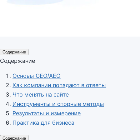
Содержание
Содержание
Основы GEO/AEO
Как компании попадают в ответы
Что менять на сайте
Инструменты и спорные методы
Результаты и измерение
Практика для бизнеса
Содержание