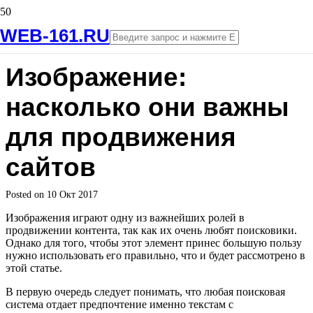
WEB-161.RU
Изображение:
насколько они важны
для продвижения
сайтов
Posted on
10 Окт 2017
Изображения играют одну из важнейших ролей в
продвижении контента, так как их очень любят поисковики.
Однако для того, чтобы этот элемент принес большую пользу
нужно использовать его правильно, что и будет рассмотрено в
этой статье.
В первую очередь следует понимать, что любая поисковая
система отдает предпочтение именно текстам с