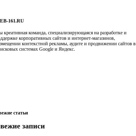
EB-161.RU
 креативная команда, специализирующаяся на разработке и
ддержке корпоративных сайтов и интернет-магазинов,
змещении контекстной рекламы, аудите и продвижении сайтов в
исковых системах Google и Яндекс.
вежие статьи
вежие записи