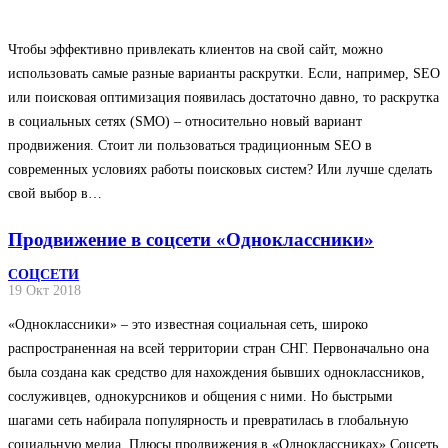
Чтобы эффективно привлекать клиентов на свой сайт, можно
использовать самые разные варианты раскрутки. Если, например, SEO
или поисковая оптимизация появилась достаточно давно, то раскрутка
в социальных сетях (SMO) – относительно новый вариант
продвижения. Стоит ли пользоваться традиционным SEO в
современных условиях работы поисковых систем? Или лучше сделать
свой выбор в…
Продвижение в соцсети «Одноклассники»
СОЦСЕТИ
19 Окт 2018
«Одноклассники» – это известная социальная сеть, широко
распространенная на всей территории стран СНГ. Первоначально она
была создана как средство для нахождения бывших одноклассников,
сослуживцев, однокурсников и общения с ними. Но быстрыми
шагами сеть набирала популярность и превратилась в глобальную
социальную медиа. Плюсы продвижения в «Одноклассниках» Соцсеть