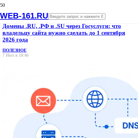
WEB-161.RU
Домены .RU, .РФ и .SU через Госуслуги: что
владельцу сайта нужно сделать до 1 сентября
2026 года
ПОЛЕЗНОЕ
7 Июл в 18:46