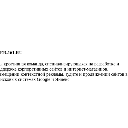
EB-161.RU
 креативная команда, специализирующаяся на разработке и
ддержке корпоративных сайтов и интернет-магазинов,
змещении контекстной рекламы, аудите и продвижении сайтов в
исковых системах Google и Яндекс.