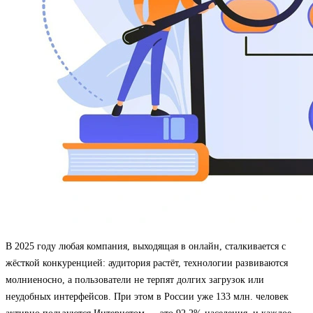
В 2025 году любая компания, выходящая в онлайн, сталкивается с
жёсткой конкуренцией: аудитория растёт, технологии развиваются
молниеносно, а пользователи не терпят долгих загрузок или
неудобных интерфейсов. При этом в России уже 133 млн. человек