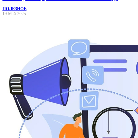
ПОЛЕЗНОЕ
19 Май 2025