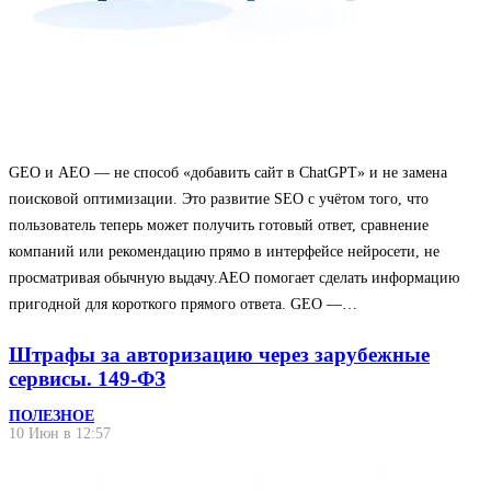
GEO и AEO — не способ «добавить сайт в ChatGPT» и не замена
поисковой оптимизации. Это развитие SEO с учётом того, что
пользователь теперь может получить готовый ответ, сравнение
компаний или рекомендацию прямо в интерфейсе нейросети, не
просматривая обычную выдачу.AEO помогает сделать информацию
пригодной для короткого прямого ответа. GEO —…
Штрафы за авторизацию через зарубежные
сервисы. 149-ФЗ
ПОЛЕЗНОЕ
10 Июн в 12:57