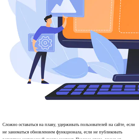
Сложно оставаться на плаву, удерживать пользователей на сайте, если
не заниматься обновлением функционала, если не публиковать