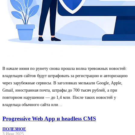
В начале июня по рунету снова прошла волна тревожных новостей:
владельцев сайтов будут штрафовать за регистрацию и авторизацию
через зарубежные сервисы. В заголовках мелькали Google, Apple,
Gmail, иностранная почта, штрафы до 700 тысяч рублей, а при
повторном нарушении — до 1,4 млн. После таких новостей у
владельца обычного сайта или…
Progressive Web App и headless CMS
ПОЛЕЗНОЕ
3 Июн 2025