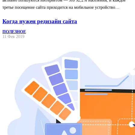
активно пользуются Интернетом — это 92,2% населения, и каждое
третье посещение сайта приходится на мобильное устройство…
Когда нужен редизайн сайта
ПОЛЕЗНОЕ
11 Фев 2019