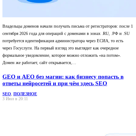
Владельцы доменов начали получать письма от регистраторов: после 1
сентября 2026 года для операций с доменами в зонах .RU, .РФ и .SU
потребуется идентификация администратора через ЕСИА, то есть
через Госуслуги. На первый взгляд это выглядит как очередное
формальное уведомление, которое можно отложить «на потом».
Домен же работает, сайт открывается,…
GEO и AEO без магии: как бизнесу попасть в
ответы нейросетей и при чём здесь SEO
SEO
,
ПОЛЕЗНОЕ
3 Июл в 20:11