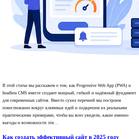
В этой статье мы расскажем о том, как Progressive Web App (PWA) и
headless CMS вместе создают мощный, гибкий и надёжный фундамент
для современных сайтов. Вместо сухих перечней мы построим
повествование вокруг ключевых идей и подкрепим их реальными
практическими примерами, чтобы вы ясно увидели, какие именно
выгоды и возможности эти…
Как создать эффективный сайт в 2025 году