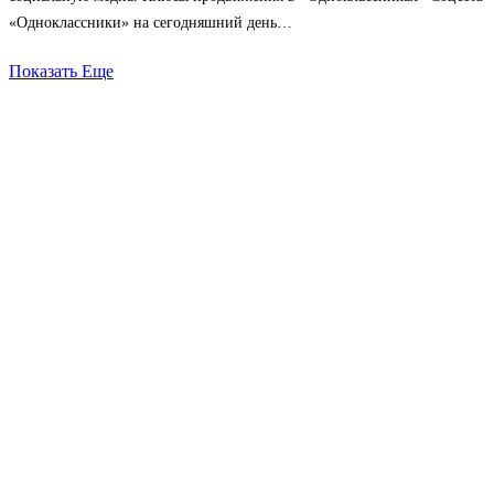
«Одноклассники» на сегодняшний день…
Показать Еще