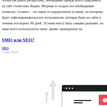
Чтобы настроить ретаргетинг, необходимо прежде всего подключить
на сайт статистику Яндекс.Метрики и создать все необходимые
сегменты. Сегмент – это какое-то определенное условие, по которому
будут отфильтровываться все пользователи, которые были на сайте в
течение последних 90 дней. Условия могут быть самыми разными, но
чаще всего используются такие: время, проведенное на…
SMO или SEO?
SEO
9 Дек 2018